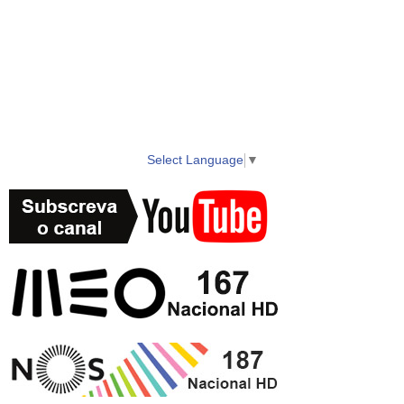
Select Language
▼