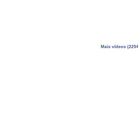
Mais vídeos (2254