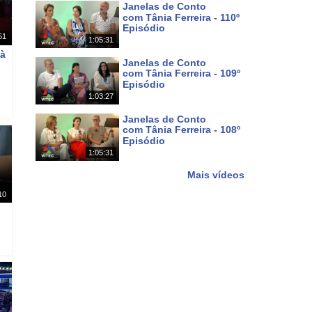
Janelas de Conto
com Tânia Ferreira - 110º
Episódio
51
1:05:31
Há 6 dias
 à
Janelas de Conto
com Tânia Ferreira - 109º
Episódio
1:03:27
Há 13 dias
Janelas de Conto
com Tânia Ferreira - 108º
Episódio
1:05:31
Há 20 dias
Mais vídeos
10
a