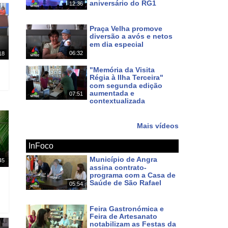
aniversário do RG1
12:36
Há 4 dias
Praça Velha promove
diversão a avós e netos
em dia especial
06:32
Há 7 dias
18
"Memória da Visita
Régia à Ilha Terceira"
com segunda edição
aumentada e
07:51
contextualizada
Há 11 dias
Mais vídeos
InFoco
Município de Angra
45
assina contrato-
programa com a Casa de
Saúde de São Rafael
05:54
Há um dia
Feira Gastronómica e
Feira de Artesanato
notabilizam as Festas da