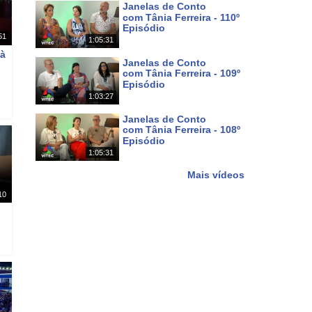
Janelas de Conto
com Tânia Ferreira - 110º
Episódio
51
1:05:31
Há 5 dias
 à
Janelas de Conto
com Tânia Ferreira - 109º
Episódio
1:03:27
Há 12 dias
Janelas de Conto
com Tânia Ferreira - 108º
Episódio
1:05:31
Há 19 dias
Mais vídeos
10
a