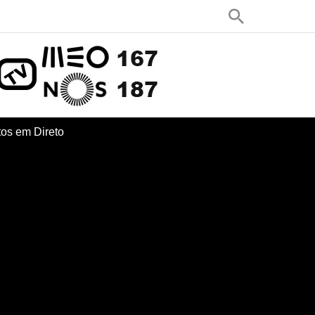
os em Direto