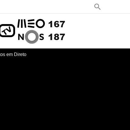
os em Direto