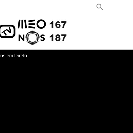
os em Direto