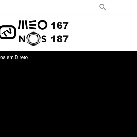
os em Direto