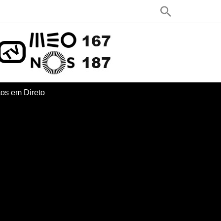
os em Direto