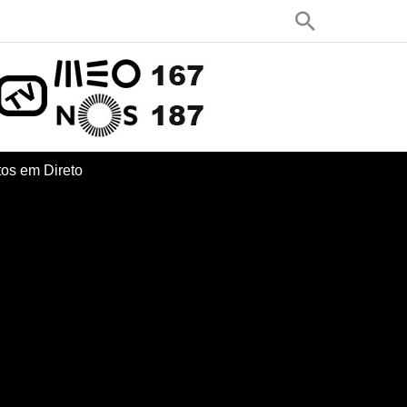
os em Direto