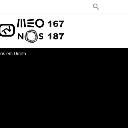
os em Direto