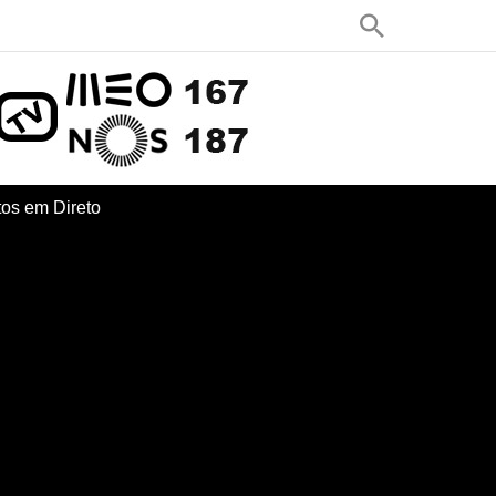
os em Direto