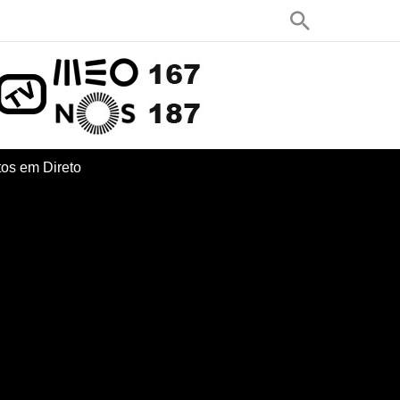
os em Direto