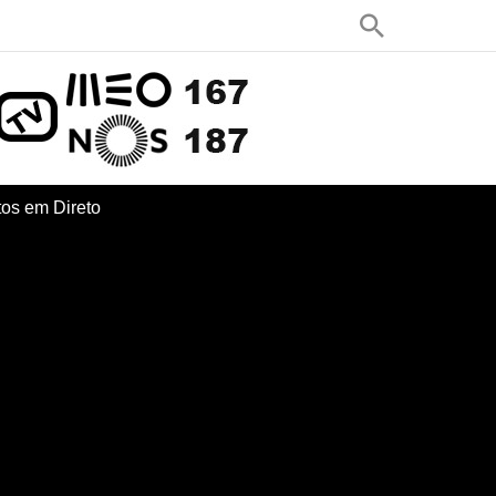
os em Direto